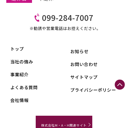
099-284-7007
トップ
お知らせ
当社の強み
お問い合わせ
事業紹介
サイトマップ
よくある質問
プライバシーポリシー
会社情報
株式会社M・A・H関連サイト