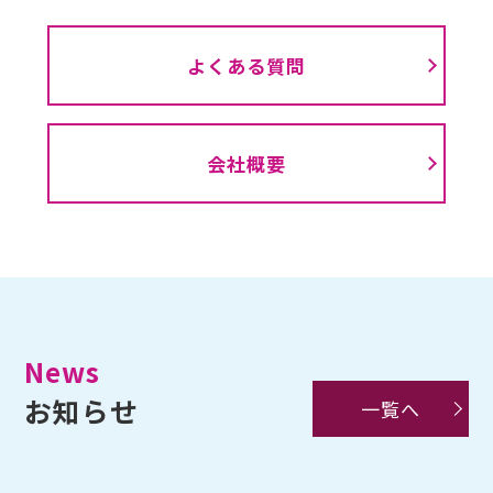
よくある質問
会社概要
News
お知らせ
一覧へ