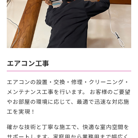
エアコン工事
エアコンの設置・交換・修理・クリーニング・
メンテナンス工事を行います。
お客様のご要望
やお部屋の環境に応じて、最適で迅速な対応施
工を実現！
確かな技術と丁寧な施工で、快適な室内空間を
サポートします。家庭用から業務用まで幅広く