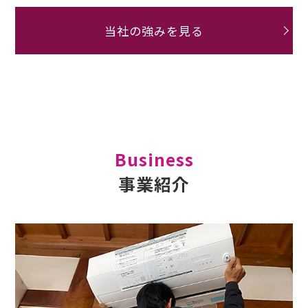
当社の強みを見る
Business
事業紹介