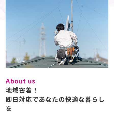
About us
地域密着！
即日対応であなたの快適な暮らし
を