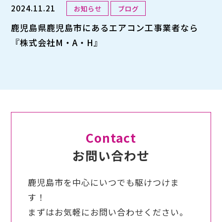
2024.11.21
お知らせ
ブログ
鹿児島県鹿児島市にあるエアコン工事業者なら
『株式会社M・A・H』
Contact
お問い合わせ
鹿児島市を中心にいつでも駆けつけま
す！
まずはお気軽にお問い合わせください。