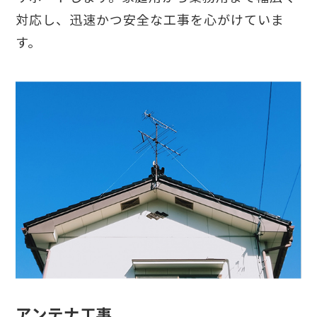
対応し、迅速かつ安全な工事を心がけていま
す。
アンテナ工事