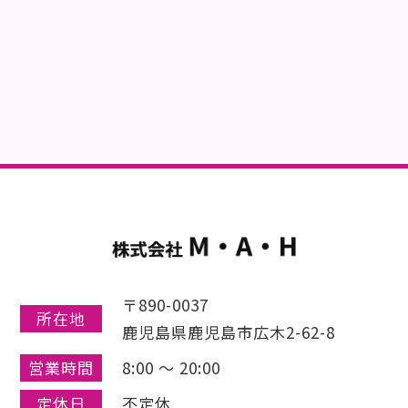
〒890-0037
所在地
鹿児島県鹿児島市広木2-62-8
営業時間
8:00 〜 20:00
定休日
不定休