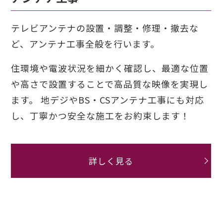
テレビアンテナの設置・調整・修理・撤去な
ど、アンテナ工事全般を行います。
住環境や電波状況を細かく確認し、最適な位置
や高さで設置することで高品質な映像を実現し
ます。
地デジやBS・CSアンテナ工事にも対応
し、丁寧かつ安全な施工をお約束します！
詳しく見る