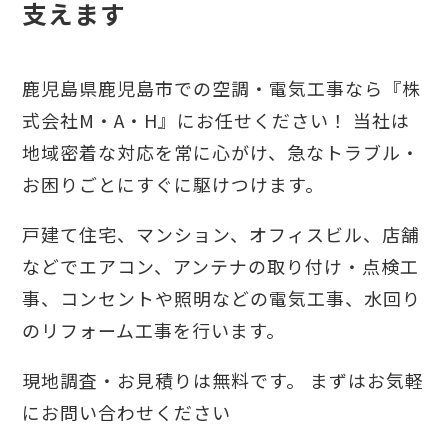
支えます
鹿児島県鹿児島市での空調・電気工事なら『株
式会社M・A・H』にお任せください！
当社は
地域密着な対応を常に心がけ、急なトラブル・
お困りごとにすぐに駆けつけます。
戸建て住宅、マンション、オフィスビル、店舗
などでエアコン、アンテナの取り付け・点検工
事、コンセントや照明などの電気工事、水回り
のリフォーム工事を行います。
現地調査・お見積りは無料です。
まずはお気軽
にお問い合わせください