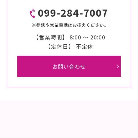
099-284-7007
【営業時間】
8:00 〜 20:00
【定休日】
不定休
お問い合わせ